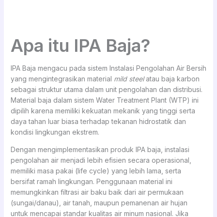
Apa itu IPA Baja?
IPA Baja mengacu pada sistem Instalasi Pengolahan Air Bersih
yang mengintegrasikan material
mild steel
atau baja karbon
sebagai struktur utama dalam unit pengolahan dan distribusi.
Material baja dalam sistem Water Treatment Plant (WTP) ini
dipilih karena memiliki kekuatan mekanik yang tinggi serta
daya tahan luar biasa terhadap tekanan hidrostatik dan
kondisi lingkungan ekstrem.
Dengan mengimplementasikan produk IPA baja, instalasi
pengolahan air menjadi lebih efisien secara operasional,
memiliki masa pakai (life cycle) yang lebih lama, serta
bersifat ramah lingkungan. Penggunaan material ini
memungkinkan filtrasi air baku baik dari air permukaan
(sungai/danau), air tanah, maupun pemanenan air hujan
untuk mencapai standar kualitas air minum nasional. Jika