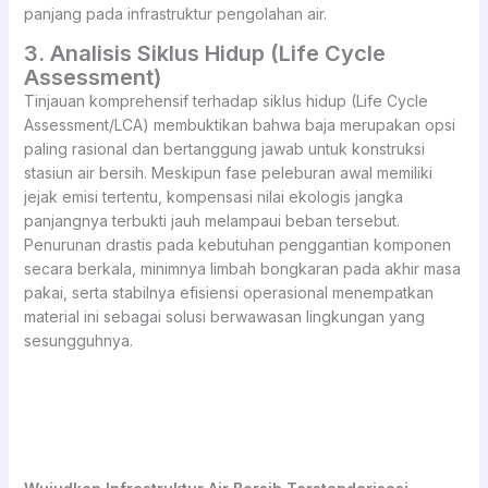
panjang pada infrastruktur pengolahan air.
3. Analisis Siklus Hidup (Life Cycle
Assessment)
Tinjauan komprehensif terhadap siklus hidup (Life Cycle
Assessment/LCA) membuktikan bahwa baja merupakan opsi
paling rasional dan bertanggung jawab untuk konstruksi
stasiun air bersih. Meskipun fase peleburan awal memiliki
jejak emisi tertentu, kompensasi nilai ekologis jangka
panjangnya terbukti jauh melampaui beban tersebut.
Penurunan drastis pada kebutuhan penggantian komponen
secara berkala, minimnya limbah bongkaran pada akhir masa
pakai, serta stabilnya efisiensi operasional menempatkan
material ini sebagai solusi berwawasan lingkungan yang
sesungguhnya.