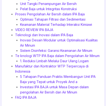
Unit Tangki Penampungan Air Bersih
Pelat Baja untuk Integritas Konstruksi
Proses Pengolahan Air Bersih dalam IPA Baja
Optimasi Tahapan Filtrasi dan Sedimentasi
Keamanan Material Terhadap Interaksi Kimiawi
VIDEO REVIEW IPA BAJA
Teknologi dan Inovasi dalam IPA Baja
Inovasi Desain Modular untuk Optimalisasi Kualitas
Air Minum
Sistem Disinfeksi: Garansi Keamanan Air Minum
Te knologi WTP IPA Baja dalam Pengolahan Air Minum
1. Reduksi Limbah Melalui Daur Ulang Logam
Manufaktur dan Kontraktor WTP Terpercaya di
Indonesia
5 Tahapan Panduan Praktis Membangun Unit IPA
Baja yang Tepat untuk Proyek And a
Investasi IPA BAJA untuk Masa Depan dalam
pengolahan Air Bersih dan Air Minum
FAQ IPA BAJA