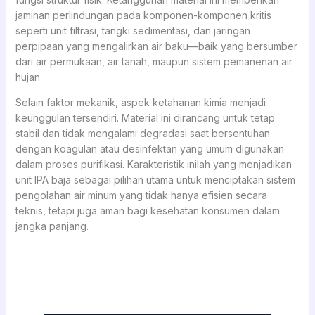
jaminan perlindungan pada komponen-komponen kritis
seperti unit filtrasi, tangki sedimentasi, dan jaringan
perpipaan yang mengalirkan air baku—baik yang bersumber
dari air permukaan, air tanah, maupun sistem pemanenan air
hujan.
Selain faktor mekanik, aspek ketahanan kimia menjadi
keunggulan tersendiri. Material ini dirancang untuk tetap
stabil dan tidak mengalami degradasi saat bersentuhan
dengan koagulan atau desinfektan yang umum digunakan
dalam proses purifikasi. Karakteristik inilah yang menjadikan
unit IPA baja sebagai pilihan utama untuk menciptakan sistem
pengolahan air minum yang tidak hanya efisien secara
teknis, tetapi juga aman bagi kesehatan konsumen dalam
jangka panjang.