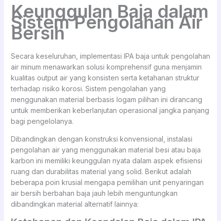
Keunggulan Baja dalam
Sistem Pengolahan Air
Bersih
Secara keseluruhan, implementasi IPA baja untuk pengolahan
air minum menawarkan solusi komprehensif guna menjamin
kualitas output air yang konsisten serta ketahanan struktur
terhadap risiko korosi. Sistem pengolahan yang
menggunakan material berbasis logam pilihan ini dirancang
untuk memberikan keberlanjutan operasional jangka panjang
bagi pengelolanya.
Dibandingkan dengan konstruksi konvensional, instalasi
pengolahan air yang menggunakan material besi atau baja
karbon ini memiliki keunggulan nyata dalam aspek efisiensi
ruang dan durabilitas material yang solid. Berikut adalah
beberapa poin krusial mengapa pemilihan unit penyaringan
air bersih berbahan baja jauh lebih menguntungkan
dibandingkan material alternatif lainnya: