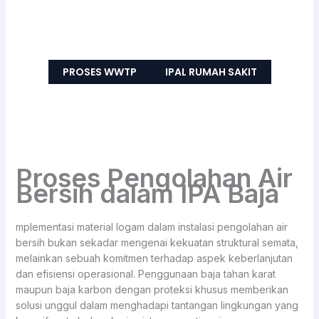
PROSES WWTP
IPAL RUMAH SAKIT
Proses Pengolahan Air
Bersih dalam IPA Baja
mplementasi material logam dalam instalasi pengolahan air
bersih bukan sekadar mengenai kekuatan struktural semata,
melainkan sebuah komitmen terhadap aspek keberlanjutan
dan efisiensi operasional. Penggunaan baja tahan karat
maupun baja karbon dengan proteksi khusus memberikan
solusi unggul dalam menghadapi tantangan lingkungan yang