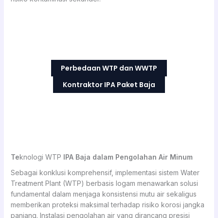
Perbedaan WTP dan WWTP
Kontraktor IPA Paket Baja
Te
knologi WTP
IPA Baja dalam Pengolahan Air Minum
Sebagai konklusi komprehensif, implementasi sistem Water
Treatment Plant (WTP) berbasis logam menawarkan solusi
fundamental dalam menjaga konsistensi mutu air sekaligus
memberikan proteksi maksimal terhadap risiko korosi jangka
panjang. Instalasi pengolahan air yang dirancang presisi