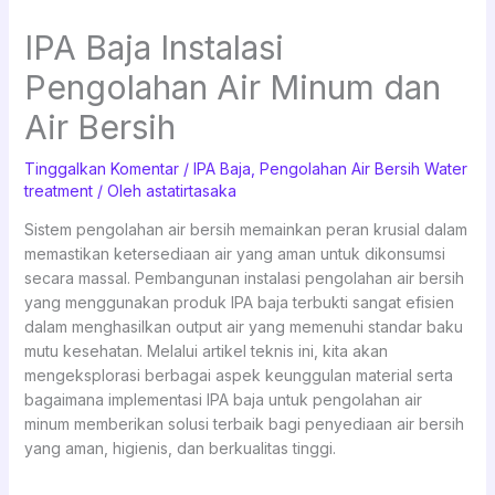
IPA Baja Instalasi
Pengolahan Air Minum dan
Air Bersih
Tinggalkan Komentar
/
IPA Baja
,
Pengolahan Air Bersih Water
treatment
/ Oleh
astatirtasaka
Sistem pengolahan air bersih memainkan peran krusial dalam
memastikan ketersediaan air yang aman untuk dikonsumsi
secara massal. Pembangunan instalasi pengolahan air bersih
yang menggunakan produk IPA baja terbukti sangat efisien
dalam menghasilkan output air yang memenuhi standar baku
mutu kesehatan. Melalui artikel teknis ini, kita akan
mengeksplorasi berbagai aspek keunggulan material serta
bagaimana implementasi IPA baja untuk pengolahan air
minum memberikan solusi terbaik bagi penyediaan air bersih
yang aman, higienis, dan berkualitas tinggi.