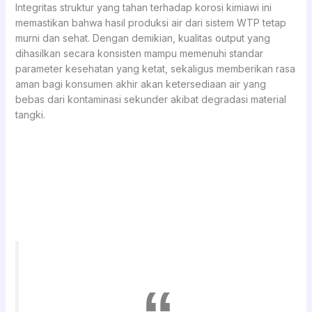
Integritas struktur yang tahan terhadap korosi kimiawi ini
memastikan bahwa hasil produksi air dari sistem WTP tetap
murni dan sehat. Dengan demikian, kualitas output yang
dihasilkan secara konsisten mampu memenuhi standar
parameter kesehatan yang ketat, sekaligus memberikan rasa
aman bagi konsumen akhir akan ketersediaan air yang
bebas dari kontaminasi sekunder akibat degradasi material
tangki.