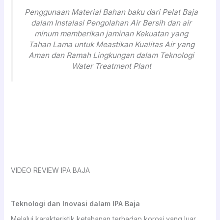
Penggunaan Material Bahan baku dari Pelat Baja
dalam Instalasi Pengolahan Air Bersih dan air
minum memberikan jaminan Kekuatan yang
Tahan Lama untuk Meastikan Kualitas Air yang
Aman dan Ramah Lingkungan dalam Teknologi
Water Treatment Plant
VIDEO REVIEW IPA BAJA
Teknologi dan Inovasi dalam IPA Baja
Melalui karakteristik ketahanan terhadap korosi yang luar