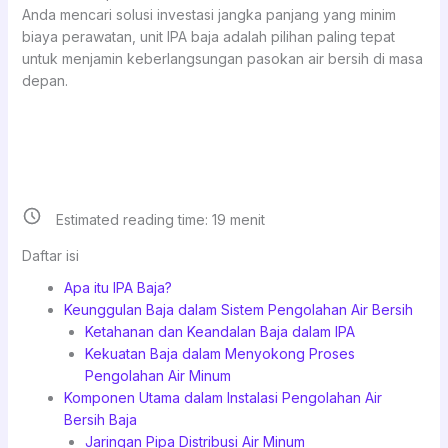
Anda mencari solusi investasi jangka panjang yang minim
biaya perawatan, unit IPA baja adalah pilihan paling tepat
untuk menjamin keberlangsungan pasokan air bersih di masa
depan.
Estimated reading time:
19
menit
Daftar isi
Apa itu IPA Baja?
Keunggulan Baja dalam Sistem Pengolahan Air Bersih
Ketahanan dan Keandalan Baja dalam IPA
Kekuatan Baja dalam Menyokong Proses
Pengolahan Air Minum
Komponen Utama dalam Instalasi Pengolahan Air
Bersih Baja
Jaringan Pipa Distribusi Air Minum