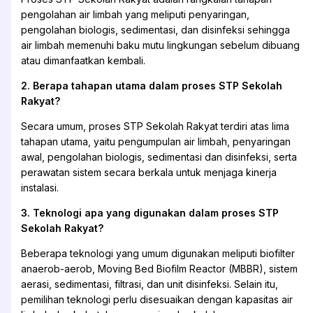
pengolahan air limbah yang meliputi penyaringan,
pengolahan biologis, sedimentasi, dan disinfeksi sehingga
air limbah memenuhi baku mutu lingkungan sebelum dibuang
atau dimanfaatkan kembali.
2. Berapa tahapan utama dalam proses STP Sekolah
Rakyat?
Secara umum, proses STP Sekolah Rakyat terdiri atas lima
tahapan utama, yaitu pengumpulan air limbah, penyaringan
awal, pengolahan biologis, sedimentasi dan disinfeksi, serta
perawatan sistem secara berkala untuk menjaga kinerja
instalasi.
3. Teknologi apa yang digunakan dalam proses STP
Sekolah Rakyat?
Beberapa teknologi yang umum digunakan meliputi biofilter
anaerob-aerob, Moving Bed Biofilm Reactor (MBBR), sistem
aerasi, sedimentasi, filtrasi, dan unit disinfeksi. Selain itu,
pemilihan teknologi perlu disesuaikan dengan kapasitas air