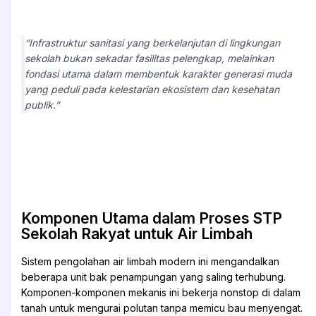
“Infrastruktur sanitasi yang berkelanjutan di lingkungan
sekolah bukan sekadar fasilitas pelengkap, melainkan
fondasi utama dalam membentuk karakter generasi muda
yang peduli pada kelestarian ekosistem dan kesehatan
publik.”
Komponen Utama dalam Proses STP
Sekolah Rakyat untuk Air Limbah
Sistem pengolahan air limbah modern ini mengandalkan
beberapa unit bak penampungan yang saling terhubung.
Komponen-komponen mekanis ini bekerja nonstop di dalam
tanah untuk mengurai polutan tanpa memicu bau menyengat.