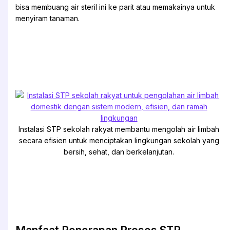
bisa membuang air steril ini ke parit atau memakainya untuk
menyiram tanaman.
Instalasi STP sekolah rakyat membantu mengolah air limbah
secara efisien untuk menciptakan lingkungan sekolah yang
bersih, sehat, dan berkelanjutan.