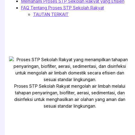
Memahami Proses STP Sekolah Rakyat yang Efisien
FAQ Tentang Proses STP Sekolah Rakyat
TAUTAN TERKAIT
Proses STP Sekolah Rakyat mengolah air limbah melalui
tahapan penyaringan, biofilter, aerasi, sedimentasi, dan
disinfeksi untuk menghasilkan air olahan yang aman dan
sesuai standar lingkungan.