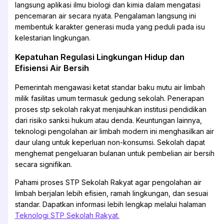
langsung aplikasi ilmu biologi dan kimia dalam mengatasi
pencemaran air secara nyata. Pengalaman langsung ini
membentuk karakter generasi muda yang peduli pada isu
kelestarian lingkungan.
Kepatuhan Regulasi Lingkungan Hidup dan
Efisiensi Air Bersih
Pemerintah mengawasi ketat standar baku mutu air limbah
milik fasilitas umum termasuk gedung sekolah. Penerapan
proses stp sekolah rakyat menjauhkan institusi pendidikan
dari risiko sanksi hukum atau denda. Keuntungan lainnya,
teknologi pengolahan air limbah modern ini menghasilkan air
daur ulang untuk keperluan non-konsumsi. Sekolah dapat
menghemat pengeluaran bulanan untuk pembelian air bersih
secara signifikan.
Pahami proses STP Sekolah Rakyat agar pengolahan air
limbah berjalan lebih efisien, ramah lingkungan, dan sesuai
standar. Dapatkan informasi lebih lengkap melalui halaman
Teknologi STP Sekolah Rakyat.