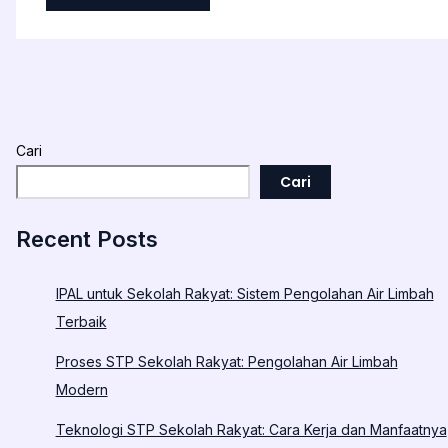
Cari
Cari
Recent Posts
IPAL untuk Sekolah Rakyat: Sistem Pengolahan Air Limbah
Terbaik
Proses STP Sekolah Rakyat: Pengolahan Air Limbah
Modern
Teknologi STP Sekolah Rakyat: Cara Kerja dan Manfaatnya