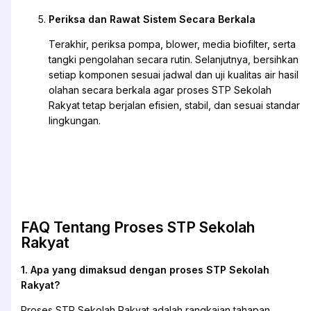
Periksa dan Rawat Sistem Secara Berkala
Terakhir, periksa pompa, blower, media biofilter, serta
tangki pengolahan secara rutin. Selanjutnya, bersihkan
setiap komponen sesuai jadwal dan uji kualitas air hasil
olahan secara berkala agar proses STP Sekolah
Rakyat tetap berjalan efisien, stabil, dan sesuai standar
lingkungan.
FAQ Tentang Proses STP Sekolah
Rakyat
1. Apa yang dimaksud dengan proses STP Sekolah
Rakyat?
Proses STP Sekolah Rakyat adalah rangkaian tahapan