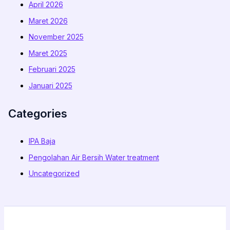
April 2026
Maret 2026
November 2025
Maret 2025
Februari 2025
Januari 2025
Categories
IPA Baja
Pengolahan Air Bersih Water treatment
Uncategorized