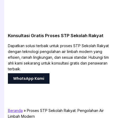
Konsultasi Gratis Proses STP Sekolah Rakyat
Dapatkan solusi terbaik untuk proses STP Sekolah Rakyat
dengan teknologi pengolahan air limbah modern yang
efisien, ramah lingkungan, dan sesuai standar. Hubungi tim
ahli kami sekarang untuk konsultasi gratis dan penawaran
terbaik.
WhatsApp Kami
Beranda
»
Proses STP Sekolah Rakyat: Pengolahan Air
Limbah Modern