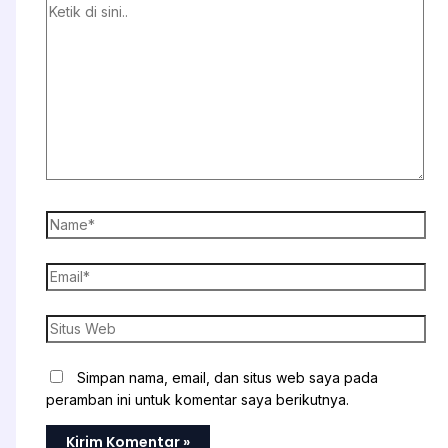
Ketik
di
sini..
Name*
Email*
Situs
Web
Simpan nama, email, dan situs web saya pada
peramban ini untuk komentar saya berikutnya.