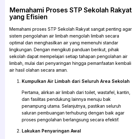
Memahami Proses STP Sekolah Rakyat
yang Efisien
Memahami proses STP Sekolah Rakyat sangat penting agar
sistem pengolahan air limbah mengolah limbah secara
optimal dan menghasilkan air yang memenuhi standar
lingkungan. Dengan mengikuti panduan berikut, pihak
sekolah dapat mempelajari setiap tahapan pengolahan air
limbah, mulai dari penyaringan hingga pemanfaatan kembali
air hasil olahan secara aman.
Kumpulkan Air Limbah dari Seluruh Area Sekolah
Pertama, alirkan air limbah dari toilet, wastafel, kantin,
dan fasilitas pendukung lainnya menuju bak
penampung utama. Selanjutnya, pastikan seluruh
saluran pembuangan terhubung dengan baik agar
proses pengolahan berlangsung secara efektif.
Lakukan Penyaringan Awal