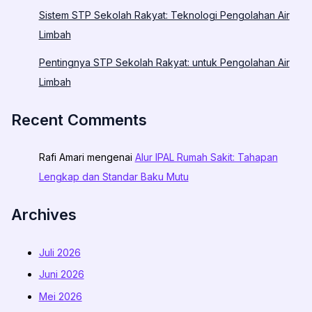
Sistem STP Sekolah Rakyat: Teknologi Pengolahan Air
Limbah
Pentingnya STP Sekolah Rakyat: untuk Pengolahan Air
Limbah
Recent Comments
Rafi Amari
mengenai
Alur IPAL Rumah Sakit: Tahapan
Lengkap dan Standar Baku Mutu
Archives
Juli 2026
Juni 2026
Mei 2026