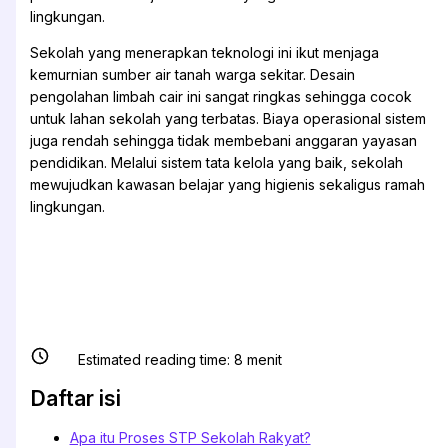
lingkungan.
Sekolah yang menerapkan teknologi ini ikut menjaga
kemurnian sumber air tanah warga sekitar. Desain
pengolahan limbah cair ini sangat ringkas sehingga cocok
untuk lahan sekolah yang terbatas. Biaya operasional sistem
juga rendah sehingga tidak membebani anggaran yayasan
pendidikan. Melalui sistem tata kelola yang baik, sekolah
mewujudkan kawasan belajar yang higienis sekaligus ramah
lingkungan.
Estimated reading time:
8
menit
Daftar isi
Apa itu Proses STP Sekolah Rakyat?