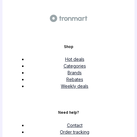
Shop
Hot deals
Categories
Brands
Rebates
Weekly deals
Need help?
Contact
Order tracking