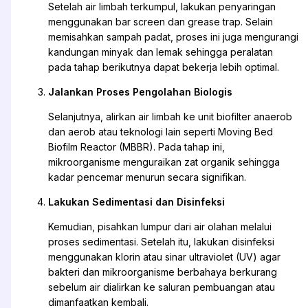
Setelah air limbah terkumpul, lakukan penyaringan
menggunakan bar screen dan grease trap. Selain
memisahkan sampah padat, proses ini juga mengurangi
kandungan minyak dan lemak sehingga peralatan
pada tahap berikutnya dapat bekerja lebih optimal.
Jalankan Proses Pengolahan Biologis
Selanjutnya, alirkan air limbah ke unit biofilter anaerob
dan aerob atau teknologi lain seperti Moving Bed
Biofilm Reactor (MBBR). Pada tahap ini,
mikroorganisme menguraikan zat organik sehingga
kadar pencemar menurun secara signifikan.
Lakukan Sedimentasi dan Disinfeksi
Kemudian, pisahkan lumpur dari air olahan melalui
proses sedimentasi. Setelah itu, lakukan disinfeksi
menggunakan klorin atau sinar ultraviolet (UV) agar
bakteri dan mikroorganisme berbahaya berkurang
sebelum air dialirkan ke saluran pembuangan atau
dimanfaatkan kembali.