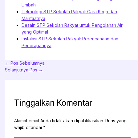
Limbah
Teknologi STP Sekolah Rakyat: Cara Kerja dan
Manfaatnya
Desain STP Sekolah Rakyat untuk Pengolahan Air
yang Optimal
Instalasi STP Sekolah Rakyat: Perencanaan dan
Penerapannya
←
Pos Sebelumnya
Selanjutnya Pos
→
Tinggalkan Komentar
Alamat email Anda tidak akan dipublikasikan.
Ruas yang
wajib ditandai
*