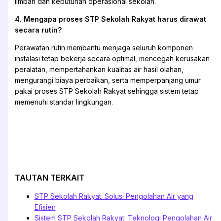
limbah dan kebutuhan operasional sekolah.
4. Mengapa proses STP Sekolah Rakyat harus dirawat
secara rutin?
Perawatan rutin membantu menjaga seluruh komponen
instalasi tetap bekerja secara optimal, mencegah kerusakan
peralatan, mempertahankan kualitas air hasil olahan,
mengurangi biaya perbaikan, serta memperpanjang umur
pakai proses STP Sekolah Rakyat sehingga sistem tetap
memenuhi standar lingkungan.
TAUTAN TERKAIT
STP Sekolah Rakyat: Solusi Pengolahan Air yang
Efisien
Sistem STP Sekolah Rakyat: Teknologi Pengolahan Air