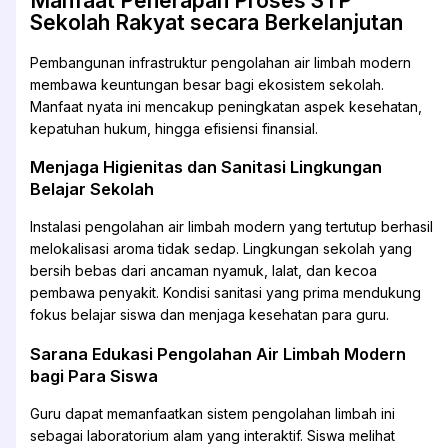
Manfaat Penerapan Proses STP
Sekolah Rakyat secara Berkelanjutan
Pembangunan infrastruktur pengolahan air limbah modern
membawa keuntungan besar bagi ekosistem sekolah.
Manfaat nyata ini mencakup peningkatan aspek kesehatan,
kepatuhan hukum, hingga efisiensi finansial.
Menjaga Higienitas dan Sanitasi Lingkungan
Belajar Sekolah
Instalasi pengolahan air limbah modern yang tertutup berhasil
melokalisasi aroma tidak sedap. Lingkungan sekolah yang
bersih bebas dari ancaman nyamuk, lalat, dan kecoa
pembawa penyakit. Kondisi sanitasi yang prima mendukung
fokus belajar siswa dan menjaga kesehatan para guru.
Sarana Edukasi Pengolahan Air Limbah Modern
bagi Para Siswa
Guru dapat memanfaatkan sistem pengolahan limbah ini
sebagai laboratorium alam yang interaktif. Siswa melihat