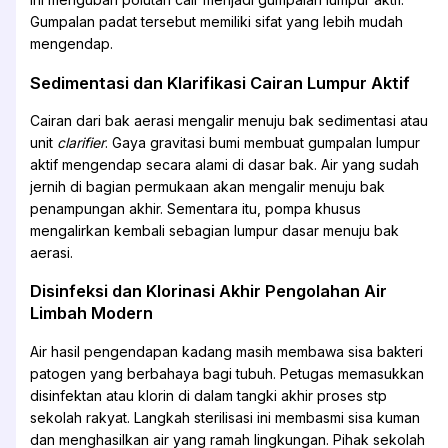
Gumpalan padat tersebut memiliki sifat yang lebih mudah
mengendap.
Sedimentasi dan Klarifikasi Cairan Lumpur Aktif
Cairan dari bak aerasi mengalir menuju bak sedimentasi atau
unit
clarifier
. Gaya gravitasi bumi membuat gumpalan lumpur
aktif mengendap secara alami di dasar bak. Air yang sudah
jernih di bagian permukaan akan mengalir menuju bak
penampungan akhir. Sementara itu, pompa khusus
mengalirkan kembali sebagian lumpur dasar menuju bak
aerasi.
Disinfeksi dan Klorinasi Akhir Pengolahan Air
Limbah Modern
Air hasil pengendapan kadang masih membawa sisa bakteri
patogen yang berbahaya bagi tubuh. Petugas memasukkan
disinfektan atau klorin di dalam tangki akhir proses stp
sekolah rakyat. Langkah sterilisasi ini membasmi sisa kuman
dan menghasilkan air yang ramah lingkungan. Pihak sekolah