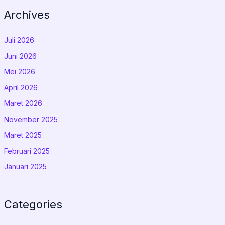
Archives
Juli 2026
Juni 2026
Mei 2026
April 2026
Maret 2026
November 2025
Maret 2025
Februari 2025
Januari 2025
Categories