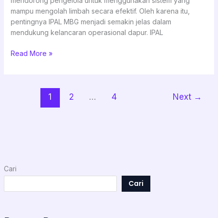
mendorong pengelola untuk menggunakan sistem yang
mampu mengolah limbah secara efektif. Oleh karena itu,
pentingnya IPAL MBG menjadi semakin jelas dalam
mendukung kelancaran operasional dapur. IPAL
Pentingnya
Read More »
IPAL
MBG
dalam
Efisiensi
1
2
…
4
Next
→
Dapur
Produksi
Skala
Besar
Cari
Cari