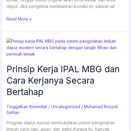
dapur. Jika pengelola membiarkan kondisi ini, saluran air
Solusi
Read More »
IPAL
MBG
terbaik
dan
Manfaatnya
untuk
Lingkungan
Prinsip Kerja IPAL MBG dan
Cara Kerjanya Secara
Bertahap
Tinggalkan Komentar
/
Uncategorized
/
Muhamad Rosyidi
Sahlan
Program dapur massal membutuhkan sistem pengolahan
limbah yang rapi, aman, dan stabil. Karena itu, banyak