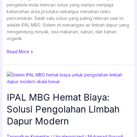
pengelola mulai mencari solusi yang mampu menjaga
kebersihan area produksi sekaligus menekan risiko
pencemaran. Salah satu solusi yang paling relevan saat ini
adalah IPAL MBG. Sistem ini menangani air limbah dapur yang
mengandung minyak, sisa makanan, sabun, dan bahan
organik
Prinsip
Read More »
Kerja
IPAL
MBG
dan
Cara
Kerjanya
IPAL MBG Hemat Biaya:
Secara
Bertahap
Solusi Pengolahan Limbah
Dapur Modern
Tinggalkan Komentar
/
Uncategorized
/
Muhamad Rosyidi