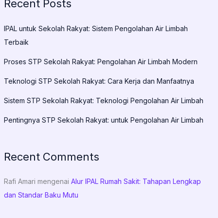
Recent Posts
IPAL untuk Sekolah Rakyat: Sistem Pengolahan Air Limbah
Terbaik
Proses STP Sekolah Rakyat: Pengolahan Air Limbah Modern
Teknologi STP Sekolah Rakyat: Cara Kerja dan Manfaatnya
Sistem STP Sekolah Rakyat: Teknologi Pengolahan Air Limbah
Pentingnya STP Sekolah Rakyat: untuk Pengolahan Air Limbah
Recent Comments
Rafi Amari
mengenai
Alur IPAL Rumah Sakit: Tahapan Lengkap
dan Standar Baku Mutu