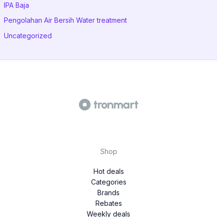
IPA Baja
Pengolahan Air Bersih Water treatment
Uncategorized
Shop
Hot deals
Categories
Brands
Rebates
Weekly deals