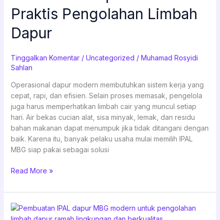
Praktis Pengolahan Limbah
Dapur
Tinggalkan Komentar
/
Uncategorized
/
Muhamad Rosyidi
Sahlan
Operasional dapur modern membutuhkan sistem kerja yang
cepat, rapi, dan efisien. Selain proses memasak, pengelola
juga harus memperhatikan limbah cair yang muncul setiap
hari. Air bekas cucian alat, sisa minyak, lemak, dan residu
bahan makanan dapat menumpuk jika tidak ditangani dengan
baik. Karena itu, banyak pelaku usaha mulai memilih IPAL
MBG siap pakai sebagai solusi
IPAL
Read More »
MBG
Siap
Pakai
Solusi