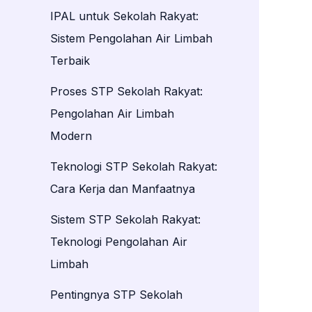
IPAL untuk Sekolah Rakyat:
Sistem Pengolahan Air Limbah
Terbaik
Proses STP Sekolah Rakyat:
Pengolahan Air Limbah
Modern
Teknologi STP Sekolah Rakyat:
Cara Kerja dan Manfaatnya
Sistem STP Sekolah Rakyat:
Teknologi Pengolahan Air
Limbah
Pentingnya STP Sekolah