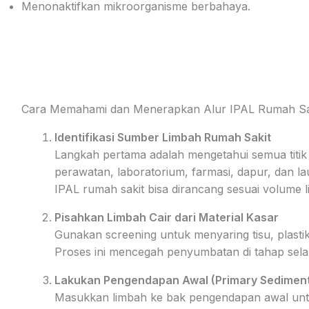
Menonaktifkan mikroorganisme berbahaya.
Cara Memahami dan Menerapkan Alur IPAL Rumah Sa
Identifikasi Sumber Limbah Rumah Sakit
Langkah pertama adalah mengetahui semua titik 
perawatan, laboratorium, farmasi, dapur, dan lau
IPAL rumah sakit bisa dirancang sesuai volume l
Pisahkan Limbah Cair dari Material Kasar
Gunakan screening untuk menyaring tisu, plastik,
Proses ini mencegah penyumbatan di tahap sela
Lakukan Pengendapan Awal (Primary Sediment
Masukkan limbah ke bak pengendapan awal unt