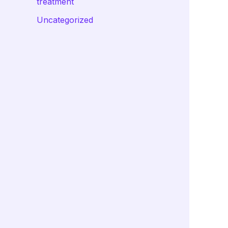
treatment
Uncategorized