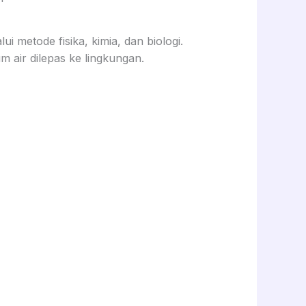
i metode fisika, kimia, dan biologi.
m air dilepas ke lingkungan.