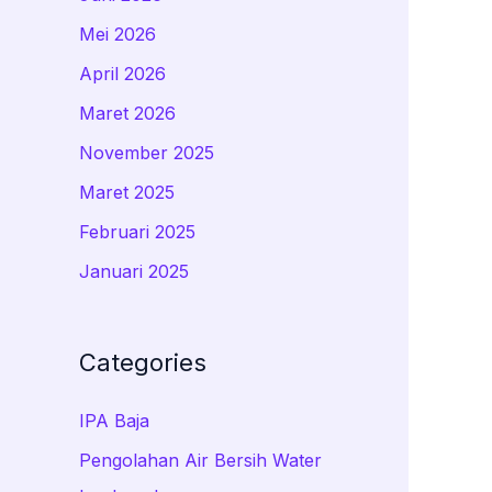
Mei 2026
April 2026
Maret 2026
November 2025
Maret 2025
Februari 2025
Januari 2025
Categories
IPA Baja
Pengolahan Air Bersih Water