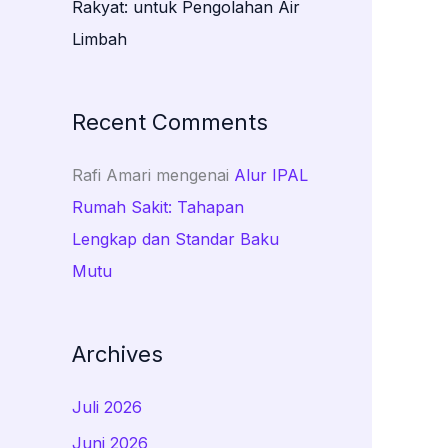
Rakyat: untuk Pengolahan Air
Limbah
Recent Comments
Rafi Amari
mengenai
Alur IPAL
Rumah Sakit: Tahapan
Lengkap dan Standar Baku
Mutu
Archives
Juli 2026
Juni 2026