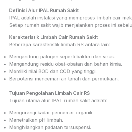
Definisi Alur IPAL Rumah Sakit
IPAL adalah instalasi yang memproses limbah cair melalu
Setiap rumah sakit wajib menjalankan proses ini sebelu
Karakteristik Limbah Cair Rumah Sakit
Beberapa karakteristik limbah RS antara lain:
Mengandung patogen seperti bakteri dan virus.
Mengandung residu obat-obatan dan bahan kimia.
Memiliki nilai BOD dan COD yang tinggi.
Berpotensi mencemari air tanah dan permukaan.
Tujuan Pengolahan Limbah Cair RS
Tujuan utama alur IPAL rumah sakit adalah:
Mengurangi kadar pencemar organik.
Menetralkan pH limbah.
Menghilangkan padatan tersuspensi.