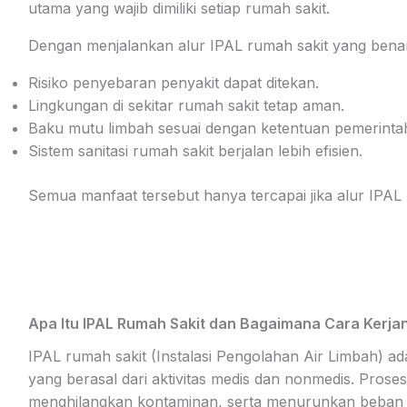
utama yang wajib dimiliki setiap rumah sakit.
Dengan menjalankan alur IPAL rumah sakit yang bena
Risiko penyebaran penyakit dapat ditekan.
Lingkungan di sekitar rumah sakit tetap aman.
Baku mutu limbah sesuai dengan ketentuan pemerinta
Sistem sanitasi rumah sakit berjalan lebih efisien.
Semua manfaat tersebut hanya tercapai jika alur IPAL 
Apa Itu IPAL Rumah Sakit dan Bagaimana Cara Kerja
IPAL rumah sakit (Instalasi Pengolahan Air Limbah) a
yang berasal dari aktivitas medis dan nonmedis. Prose
menghilangkan kontaminan, serta menurunkan beban