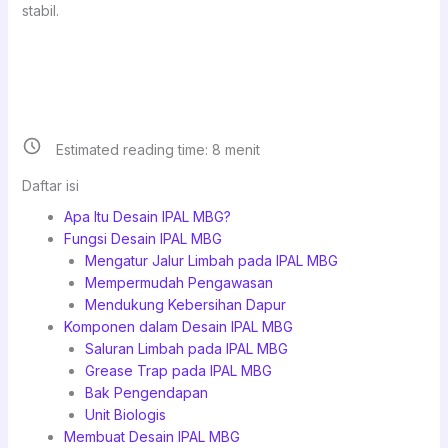
stabil.
Estimated reading time:
8
menit
Daftar isi
Apa Itu Desain IPAL MBG?
Fungsi Desain IPAL MBG
Mengatur Jalur Limbah pada IPAL MBG
Mempermudah Pengawasan
Mendukung Kebersihan Dapur
Komponen dalam Desain IPAL MBG
Saluran Limbah pada IPAL MBG
Grease Trap pada IPAL MBG
Bak Pengendapan
Unit Biologis
Membuat Desain IPAL MBG