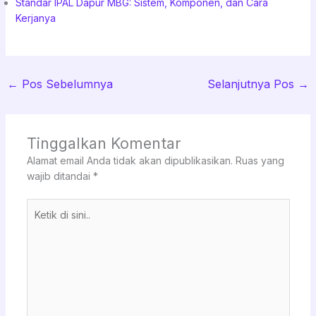
Standar IPAL Dapur MBG: Sistem, Komponen, dan Cara
Kerjanya
←
Pos Sebelumnya
Selanjutnya Pos
→
Tinggalkan Komentar
Alamat email Anda tidak akan dipublikasikan.
Ruas yang
wajib ditandai
*
Ketik
di
sini..