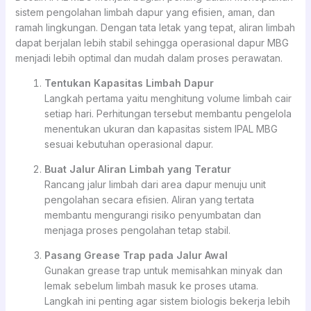
sistem pengolahan limbah dapur yang efisien, aman, dan
ramah lingkungan. Dengan tata letak yang tepat, aliran limbah
dapat berjalan lebih stabil sehingga operasional dapur MBG
menjadi lebih optimal dan mudah dalam proses perawatan.
Tentukan Kapasitas Limbah Dapur
Langkah pertama yaitu menghitung volume limbah cair
setiap hari. Perhitungan tersebut membantu pengelola
menentukan ukuran dan kapasitas sistem IPAL MBG
sesuai kebutuhan operasional dapur.
Buat Jalur Aliran Limbah yang Teratur
Rancang jalur limbah dari area dapur menuju unit
pengolahan secara efisien. Aliran yang tertata
membantu mengurangi risiko penyumbatan dan
menjaga proses pengolahan tetap stabil.
Pasang Grease Trap pada Jalur Awal
Gunakan grease trap untuk memisahkan minyak dan
lemak sebelum limbah masuk ke proses utama.
Langkah ini penting agar sistem biologis bekerja lebih