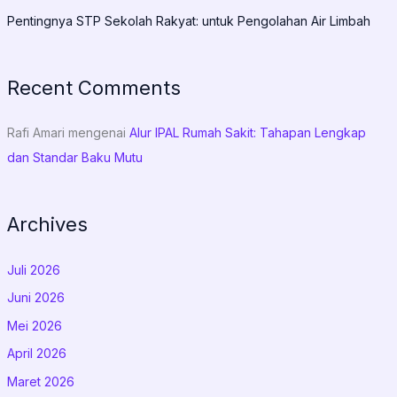
Pentingnya STP Sekolah Rakyat: untuk Pengolahan Air Limbah
Recent Comments
Rafi Amari
mengenai
Alur IPAL Rumah Sakit: Tahapan Lengkap
dan Standar Baku Mutu
Archives
Juli 2026
Juni 2026
Mei 2026
April 2026
Maret 2026