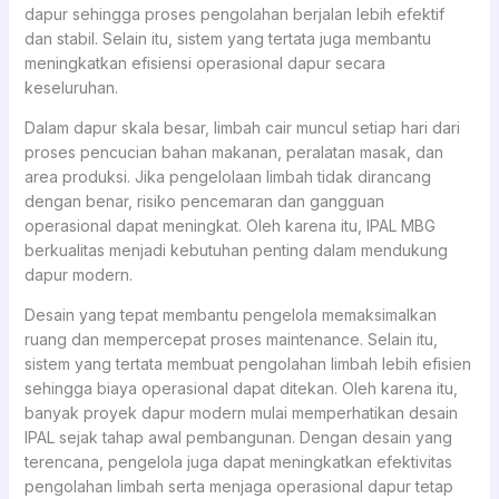
dapur sehingga proses pengolahan berjalan lebih efektif
dan stabil. Selain itu, sistem yang tertata juga membantu
meningkatkan efisiensi operasional dapur secara
keseluruhan.
Dalam dapur skala besar, limbah cair muncul setiap hari dari
proses pencucian bahan makanan, peralatan masak, dan
area produksi. Jika pengelolaan limbah tidak dirancang
dengan benar, risiko pencemaran dan gangguan
operasional dapat meningkat. Oleh karena itu, IPAL MBG
berkualitas menjadi kebutuhan penting dalam mendukung
dapur modern.
Desain yang tepat membantu pengelola memaksimalkan
ruang dan mempercepat proses maintenance. Selain itu,
sistem yang tertata membuat pengolahan limbah lebih efisien
sehingga biaya operasional dapat ditekan. Oleh karena itu,
banyak proyek dapur modern mulai memperhatikan desain
IPAL sejak tahap awal pembangunan. Dengan desain yang
terencana, pengelola juga dapat meningkatkan efektivitas
pengolahan limbah serta menjaga operasional dapur tetap