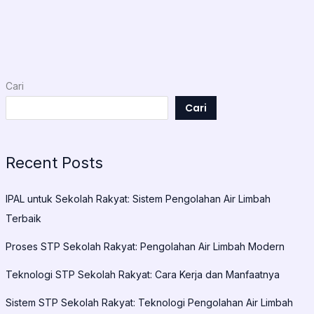
Cari
Cari
Recent Posts
IPAL untuk Sekolah Rakyat: Sistem Pengolahan Air Limbah
Terbaik
Proses STP Sekolah Rakyat: Pengolahan Air Limbah Modern
Teknologi STP Sekolah Rakyat: Cara Kerja dan Manfaatnya
Sistem STP Sekolah Rakyat: Teknologi Pengolahan Air Limbah