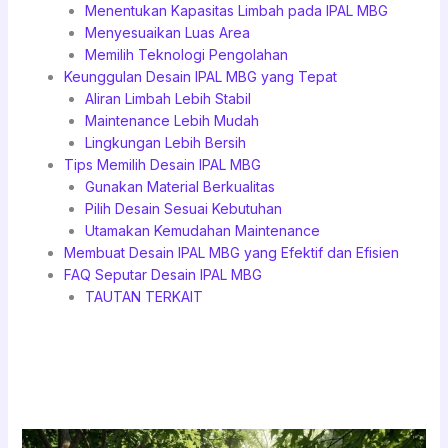
Menentukan Kapasitas Limbah pada IPAL MBG
Menyesuaikan Luas Area
Memilih Teknologi Pengolahan
Keunggulan Desain IPAL MBG yang Tepat
Aliran Limbah Lebih Stabil
Maintenance Lebih Mudah
Lingkungan Lebih Bersih
Tips Memilih Desain IPAL MBG
Gunakan Material Berkualitas
Pilih Desain Sesuai Kebutuhan
Utamakan Kemudahan Maintenance
Membuat Desain IPAL MBG yang Efektif dan Efisien
FAQ Seputar Desain IPAL MBG
TAUTAN TERKAIT