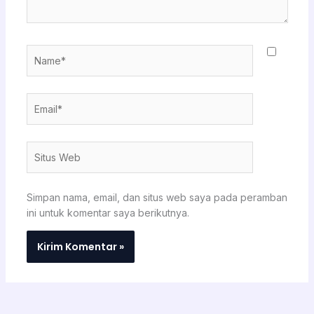
Name*
Email*
Situs
Web
Simpan nama, email, dan situs web saya pada peramban
ini untuk komentar saya berikutnya.