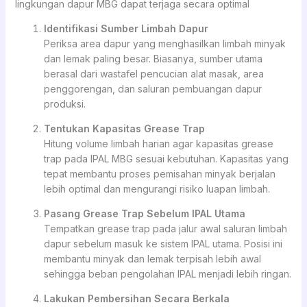
lingkungan dapur MBG dapat terjaga secara optimal
Identifikasi Sumber Limbah Dapur
Periksa area dapur yang menghasilkan limbah minyak
dan lemak paling besar. Biasanya, sumber utama
berasal dari wastafel pencucian alat masak, area
penggorengan, dan saluran pembuangan dapur
produksi.
Tentukan Kapasitas Grease Trap
Hitung volume limbah harian agar kapasitas grease
trap pada IPAL MBG sesuai kebutuhan. Kapasitas yang
tepat membantu proses pemisahan minyak berjalan
lebih optimal dan mengurangi risiko luapan limbah.
Pasang Grease Trap Sebelum IPAL Utama
Tempatkan grease trap pada jalur awal saluran limbah
dapur sebelum masuk ke sistem IPAL utama. Posisi ini
membantu minyak dan lemak terpisah lebih awal
sehingga beban pengolahan IPAL menjadi lebih ringan.
Lakukan Pembersihan Secara Berkala