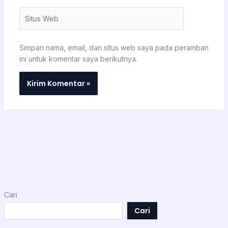
Situs
Web
Simpan nama, email, dan situs web saya pada peramban
ini untuk komentar saya berikutnya.
Cari
Cari