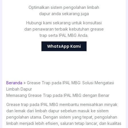
Optimalkan sistem pengolahan limbah
dapur anda sekarang juga
Hubungi kami sekarang untuk konsultasi
dan penawaran terbaik kebutuhan grease
trap serta IPAL MBG Anda.
WhatsApp Kami
Beranda
»
Grease Trap pada IPAL MBG: Solusi Mengatasi
Limbah Dapur
Memasang Grease Trap pada IPAL MBG dengan Benar
Grease trap pada IPAL MBG membantu memisahkan minyak
dan lemak dari limbah dapur sebelum masuk ke sistem
pengolahan utama. Dengan sistem yang tepat, pengolahan
limbah menjadi lebih efisien, saluran tetap lancar, dan kualitas