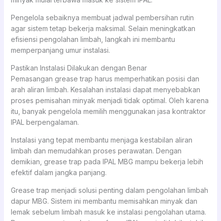
Pengelola sebaiknya membuat jadwal pembersihan rutin
agar sistem tetap bekerja maksimal. Selain meningkatkan
efisiensi pengolahan limbah, langkah ini membantu
memperpanjang umur instalasi.
Pastikan Instalasi Dilakukan dengan Benar
Pemasangan grease trap harus memperhatikan posisi dan
arah aliran limbah. Kesalahan instalasi dapat menyebabkan
proses pemisahan minyak menjadi tidak optimal. Oleh karena
itu, banyak pengelola memilih menggunakan jasa kontraktor
IPAL berpengalaman.
Instalasi yang tepat membantu menjaga kestabilan aliran
limbah dan memudahkan proses perawatan. Dengan
demikian, grease trap pada IPAL MBG mampu bekerja lebih
efektif dalam jangka panjang.
Grease trap menjadi solusi penting dalam pengolahan limbah
dapur MBG. Sistem ini membantu memisahkan minyak dan
lemak sebelum limbah masuk ke instalasi pengolahan utama.