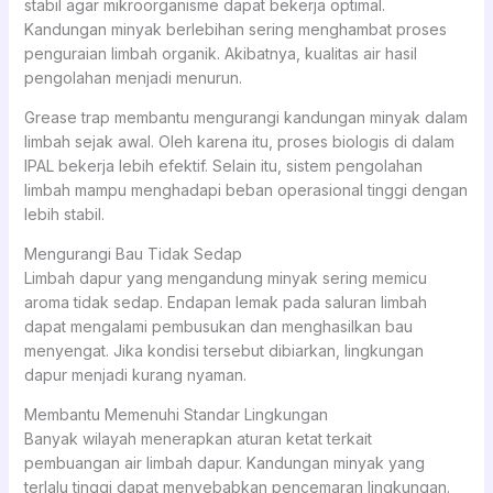
stabil agar mikroorganisme dapat bekerja optimal.
Kandungan minyak berlebihan sering menghambat proses
penguraian limbah organik. Akibatnya, kualitas air hasil
pengolahan menjadi menurun.
Grease trap membantu mengurangi kandungan minyak dalam
limbah sejak awal. Oleh karena itu, proses biologis di dalam
IPAL bekerja lebih efektif. Selain itu, sistem pengolahan
limbah mampu menghadapi beban operasional tinggi dengan
lebih stabil.
Mengurangi Bau Tidak Sedap
Limbah dapur yang mengandung minyak sering memicu
aroma tidak sedap. Endapan lemak pada saluran limbah
dapat mengalami pembusukan dan menghasilkan bau
menyengat. Jika kondisi tersebut dibiarkan, lingkungan
dapur menjadi kurang nyaman.
Membantu Memenuhi Standar Lingkungan
Banyak wilayah menerapkan aturan ketat terkait
pembuangan air limbah dapur. Kandungan minyak yang
terlalu tinggi dapat menyebabkan pencemaran lingkungan.