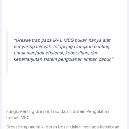
“Grease trap pada IPAL MBG bukan hanya alat
penyaring minyak, tetapi juga langkah penting
untuk menjaga efisiensi, kebersihan, dan
keberlanjutan sistem pengolahan limbah dapur.”
Fungsi Penting Grease Trap dalam Sistem Pengolahan
Limbah MBG
Grease trap memiliki peran besar dalam menjaga kestabilan