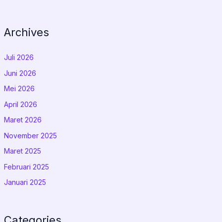
Archives
Juli 2026
Juni 2026
Mei 2026
April 2026
Maret 2026
November 2025
Maret 2025
Februari 2025
Januari 2025
Categories