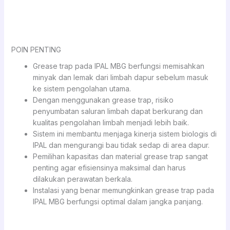
POIN PENTING
Grease trap pada IPAL MBG berfungsi memisahkan
minyak dan lemak dari limbah dapur sebelum masuk
ke sistem pengolahan utama.
Dengan menggunakan grease trap, risiko
penyumbatan saluran limbah dapat berkurang dan
kualitas pengolahan limbah menjadi lebih baik.
Sistem ini membantu menjaga kinerja sistem biologis di
IPAL dan mengurangi bau tidak sedap di area dapur.
Pemilihan kapasitas dan material grease trap sangat
penting agar efisiensinya maksimal dan harus
dilakukan perawatan berkala.
Instalasi yang benar memungkinkan grease trap pada
IPAL MBG berfungsi optimal dalam jangka panjang.