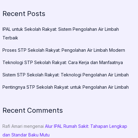
Recent Posts
IPAL untuk Sekolah Rakyat: Sistem Pengolahan Air Limbah
Terbaik
Proses STP Sekolah Rakyat: Pengolahan Air Limbah Modern
Teknologi STP Sekolah Rakyat: Cara Kerja dan Manfaatnya
Sistem STP Sekolah Rakyat: Teknologi Pengolahan Air Limbah
Pentingnya STP Sekolah Rakyat: untuk Pengolahan Air Limbah
Recent Comments
Rafi Amari
mengenai
Alur IPAL Rumah Sakit: Tahapan Lengkap
dan Standar Baku Mutu