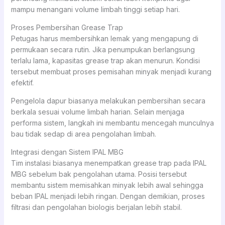
mampu menangani volume limbah tinggi setiap hari.
Proses Pembersihan Grease Trap
Petugas harus membersihkan lemak yang mengapung di
permukaan secara rutin. Jika penumpukan berlangsung
terlalu lama, kapasitas grease trap akan menurun. Kondisi
tersebut membuat proses pemisahan minyak menjadi kurang
efektif.
Pengelola dapur biasanya melakukan pembersihan secara
berkala sesuai volume limbah harian. Selain menjaga
performa sistem, langkah ini membantu mencegah munculnya
bau tidak sedap di area pengolahan limbah.
Integrasi dengan Sistem IPAL MBG
Tim instalasi biasanya menempatkan grease trap pada IPAL
MBG sebelum bak pengolahan utama. Posisi tersebut
membantu sistem memisahkan minyak lebih awal sehingga
beban IPAL menjadi lebih ringan. Dengan demikian, proses
filtrasi dan pengolahan biologis berjalan lebih stabil.