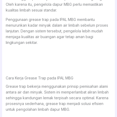
Oleh karena itu, pengelola dapur MBG perlu memastikan
kualitas limbah sesuai standar.
Penggunaan grease trap pada IPAL MBG membantu
menurunkan kadar minyak dalam air limbah sebelum proses
lanjutan. Dengan sistem tersebut, pengelola lebih mudah
menjaga kualitas air buangan agar tetap aman bagi
lingkungan sekitar.
Cara Kerja Grease Trap pada IPAL MBG
Grease trap bekerja menggunakan prinsip pemisahan alami
antara air dan minyak. Sistem ini memperlambat aliran limbah
sehingga kandungan lemak terpisah secara optimal. Karena
prosesnya sederhana, grease trap menjadi solusi efisien
untuk pengolahan limbah dapur MBG.