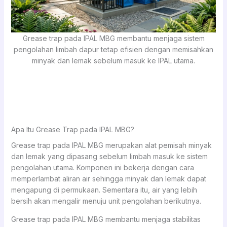
Grease trap pada IPAL MBG membantu menjaga sistem
pengolahan limbah dapur tetap efisien dengan memisahkan
minyak dan lemak sebelum masuk ke IPAL utama.
Apa Itu Grease Trap pada IPAL MBG?
Grease trap pada IPAL MBG merupakan alat pemisah minyak
dan lemak yang dipasang sebelum limbah masuk ke sistem
pengolahan utama. Komponen ini bekerja dengan cara
memperlambat aliran air sehingga minyak dan lemak dapat
mengapung di permukaan. Sementara itu, air yang lebih
bersih akan mengalir menuju unit pengolahan berikutnya.
Grease trap pada IPAL MBG membantu menjaga stabilitas