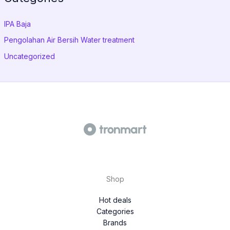
IPA Baja
Pengolahan Air Bersih Water treatment
Uncategorized
Shop
Hot deals
Categories
Brands