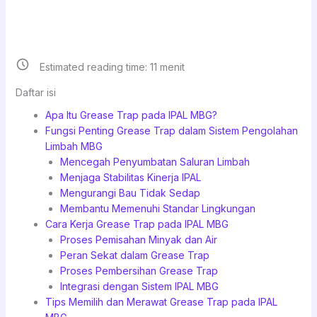
Estimated reading time:
11
menit
Daftar isi
Apa Itu Grease Trap pada IPAL MBG?
Fungsi Penting Grease Trap dalam Sistem Pengolahan
Limbah MBG
Mencegah Penyumbatan Saluran Limbah
Menjaga Stabilitas Kinerja IPAL
Mengurangi Bau Tidak Sedap
Membantu Memenuhi Standar Lingkungan
Cara Kerja Grease Trap pada IPAL MBG
Proses Pemisahan Minyak dan Air
Peran Sekat dalam Grease Trap
Proses Pembersihan Grease Trap
Integrasi dengan Sistem IPAL MBG
Tips Memilih dan Merawat Grease Trap pada IPAL