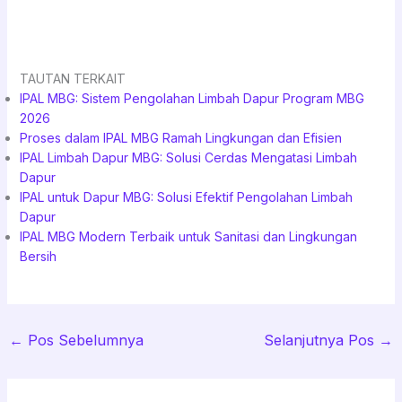
TAUTAN TERKAIT
IPAL MBG: Sistem Pengolahan Limbah Dapur Program MBG
2026
Proses dalam IPAL MBG Ramah Lingkungan dan Efisien
IPAL Limbah Dapur MBG: Solusi Cerdas Mengatasi Limbah
Dapur
IPAL untuk Dapur MBG: Solusi Efektif Pengolahan Limbah
Dapur
IPAL MBG Modern Terbaik untuk Sanitasi dan Lingkungan
Bersih
←
Pos Sebelumnya
Selanjutnya Pos
→