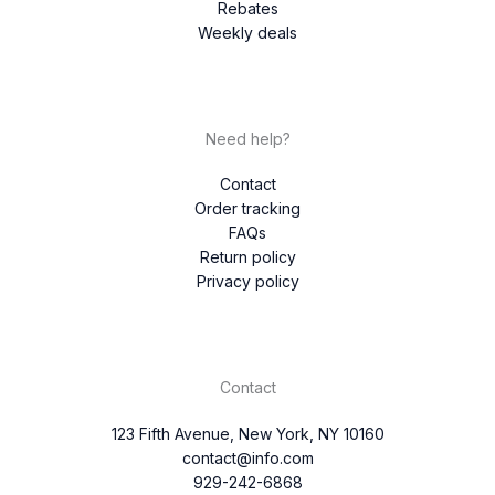
Rebates
Weekly deals
Need help?
Contact
Order tracking
FAQs
Return policy
Privacy policy
Contact
123 Fifth Avenue, New York, NY 10160
contact@info.com
929-242-6868