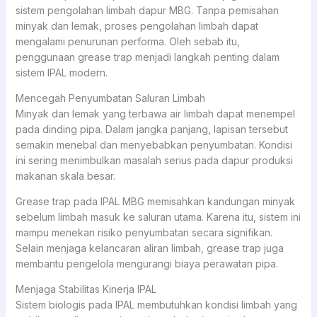
sistem pengolahan limbah dapur MBG. Tanpa pemisahan
minyak dan lemak, proses pengolahan limbah dapat
mengalami penurunan performa. Oleh sebab itu,
penggunaan grease trap menjadi langkah penting dalam
sistem IPAL modern.
Mencegah Penyumbatan Saluran Limbah
Minyak dan lemak yang terbawa air limbah dapat menempel
pada dinding pipa. Dalam jangka panjang, lapisan tersebut
semakin menebal dan menyebabkan penyumbatan. Kondisi
ini sering menimbulkan masalah serius pada dapur produksi
makanan skala besar.
Grease trap pada IPAL MBG memisahkan kandungan minyak
sebelum limbah masuk ke saluran utama. Karena itu, sistem ini
mampu menekan risiko penyumbatan secara signifikan.
Selain menjaga kelancaran aliran limbah, grease trap juga
membantu pengelola mengurangi biaya perawatan pipa.
Menjaga Stabilitas Kinerja IPAL
Sistem biologis pada IPAL membutuhkan kondisi limbah yang