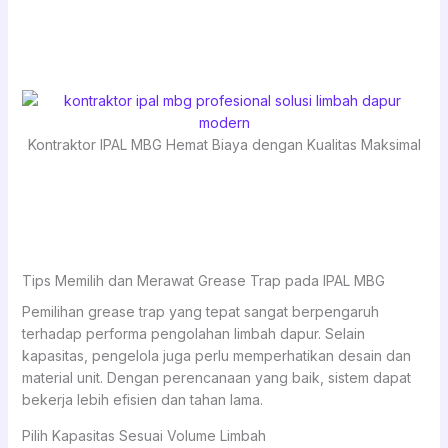
Kontraktor IPAL MBG Hemat Biaya dengan Kualitas Maksimal
Tips Memilih dan Merawat Grease Trap pada IPAL MBG
Pemilihan grease trap yang tepat sangat berpengaruh
terhadap performa pengolahan limbah dapur. Selain
kapasitas, pengelola juga perlu memperhatikan desain dan
material unit. Dengan perencanaan yang baik, sistem dapat
bekerja lebih efisien dan tahan lama.
Pilih Kapasitas Sesuai Volume Limbah