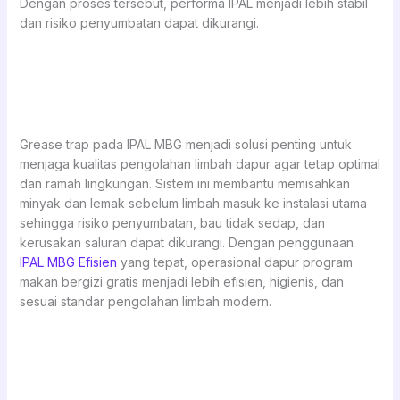
Dengan proses tersebut, performa IPAL menjadi lebih stabil
dan risiko penyumbatan dapat dikurangi.
Grease trap pada IPAL MBG menjadi solusi penting untuk
menjaga kualitas pengolahan limbah dapur agar tetap optimal
dan ramah lingkungan. Sistem ini membantu memisahkan
minyak dan lemak sebelum limbah masuk ke instalasi utama
sehingga risiko penyumbatan, bau tidak sedap, dan
kerusakan saluran dapat dikurangi. Dengan penggunaan
IPAL MBG Efisien
yang tepat, operasional dapur program
makan bergizi gratis menjadi lebih efisien, higienis, dan
sesuai standar pengolahan limbah modern.