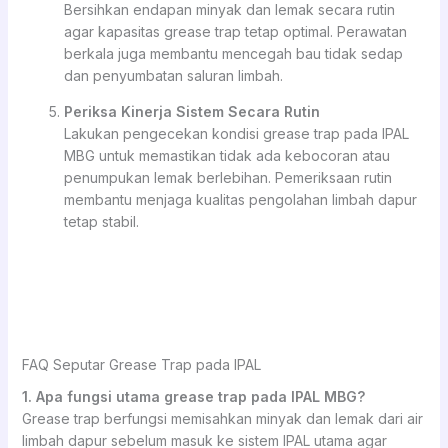
Bersihkan endapan minyak dan lemak secara rutin
agar kapasitas grease trap tetap optimal. Perawatan
berkala juga membantu mencegah bau tidak sedap
dan penyumbatan saluran limbah.
Periksa Kinerja Sistem Secara Rutin
Lakukan pengecekan kondisi grease trap pada IPAL
MBG untuk memastikan tidak ada kebocoran atau
penumpukan lemak berlebihan. Pemeriksaan rutin
membantu menjaga kualitas pengolahan limbah dapur
tetap stabil.
FAQ Seputar Grease Trap pada IPAL
1. Apa fungsi utama grease trap pada IPAL MBG?
Grease trap berfungsi memisahkan minyak dan lemak dari air
limbah dapur sebelum masuk ke sistem IPAL utama agar