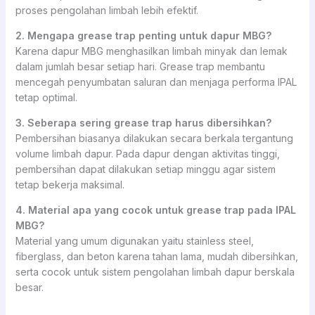
proses pengolahan limbah lebih efektif.
2. Mengapa grease trap penting untuk dapur MBG?
Karena dapur MBG menghasilkan limbah minyak dan lemak
dalam jumlah besar setiap hari. Grease trap membantu
mencegah penyumbatan saluran dan menjaga performa IPAL
tetap optimal.
3. Seberapa sering grease trap harus dibersihkan?
Pembersihan biasanya dilakukan secara berkala tergantung
volume limbah dapur. Pada dapur dengan aktivitas tinggi,
pembersihan dapat dilakukan setiap minggu agar sistem
tetap bekerja maksimal.
4. Material apa yang cocok untuk grease trap pada IPAL
MBG?
Material yang umum digunakan yaitu stainless steel,
fiberglass, dan beton karena tahan lama, mudah dibersihkan,
serta cocok untuk sistem pengolahan limbah dapur berskala
besar.