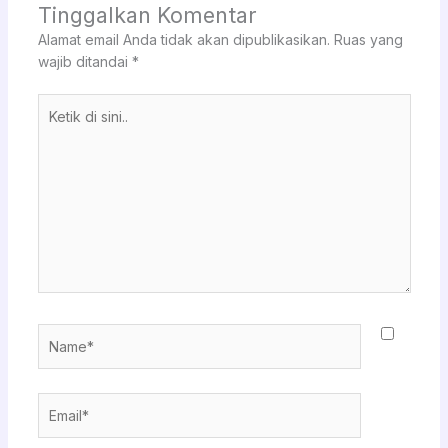
Tinggalkan Komentar
Alamat email Anda tidak akan dipublikasikan.
Ruas yang
wajib ditandai
*
Ketik
di
sini..
Name*
Email*