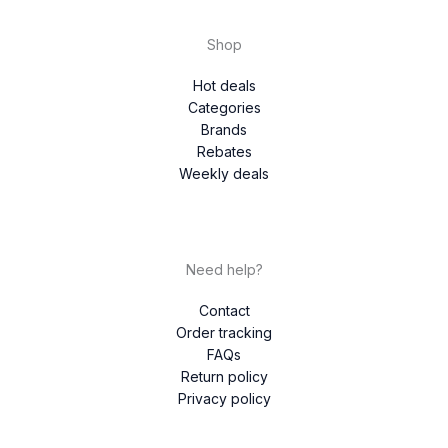
Shop
Hot deals
Categories
Brands
Rebates
Weekly deals
Need help?
Contact
Order tracking
FAQs
Return policy
Privacy policy