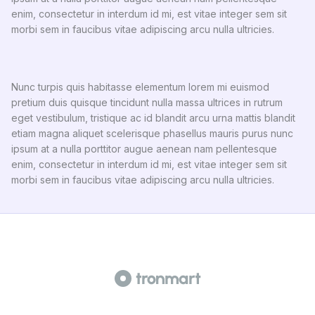
enim, consectetur in interdum id mi, est vitae integer sem sit
morbi sem in faucibus vitae adipiscing arcu nulla ultricies.
Nunc turpis quis habitasse elementum lorem mi euismod
pretium duis quisque tincidunt nulla massa ultrices in rutrum
eget vestibulum, tristique ac id blandit arcu urna mattis blandit
etiam magna aliquet scelerisque phasellus mauris purus nunc
ipsum at a nulla porttitor augue aenean nam pellentesque
enim, consectetur in interdum id mi, est vitae integer sem sit
morbi sem in faucibus vitae adipiscing arcu nulla ultricies.